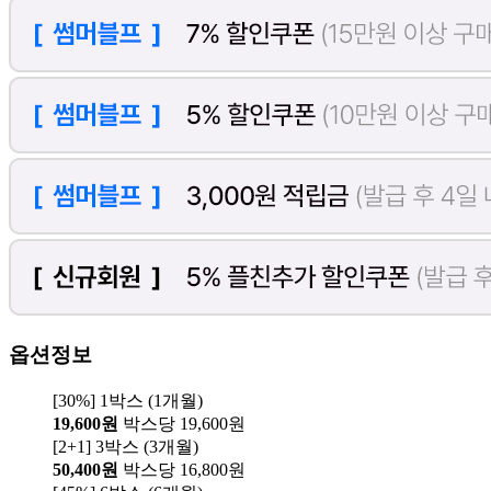
옵션정보
[30%] 1박스 (1개월)
19,600원
박스당 19,600원
[2+1] 3박스 (3개월)
50,400원
박스당 16,800원