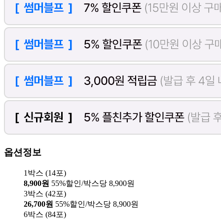
옵션정보
1박스 (14포)
8,900원
55%할인/박스당 8,900원
3박스 (42포)
26,700원
55%할인/박스당 8,900원
6박스 (84포)