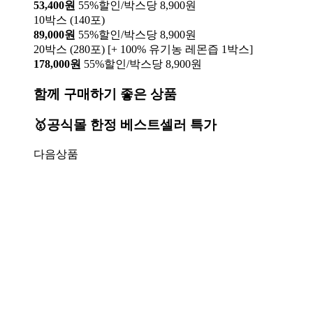
53,400원
55%할인/박스당 8,900원
10박스 (140포)
89,000원
55%할인/박스당 8,900원
20박스 (280포) [+ 100% 유기농 레몬즙 1박스]
178,000원
55%할인/박스당 8,900원
함께 구매하기 좋은 상품
🥇공식몰 한정 베스트셀러 특가
다음상품