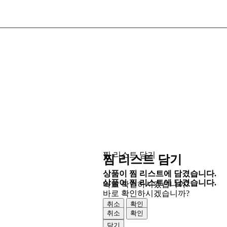
찜 리스트 담기
찜 리스트 담기
상품이 찜 리스트에 담겼습니다.
상품이 찜 리스트에 담겼습니다.
바로 확인하시겠습니까?
바로 확인하시겠습니까?
취소
확인
취소
확인
닫기
닫기