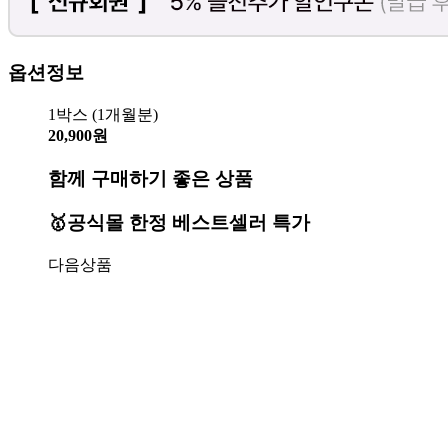
옵션정보
1박스 (1개월분)
20,900원
함께 구매하기 좋은 상품
🥇공식몰 한정 베스트셀러 특가
다음상품