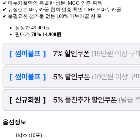
✔ 마누카꿀만의 특별한 성분, MGO 인증 획득
✔ 뉴질랜드 마누카꿀 협회 인증 확인 UMF™ 마누카꿀
✔ 불필요한 첨가물 없는 100% 마누카꿀 한 포
정상가
49,000
원
판매가
70%
14,900원
옵션정보
1박스 (10포)