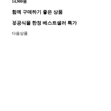
14,900원
함께 구매하기 좋은 상품
🥇공식몰 한정 베스트셀러 특가
다음상품