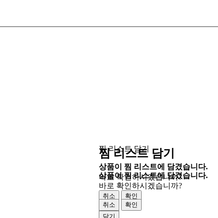
찜 리스트 담기
찜 리스트 담기
상품이 찜 리스트에 담겼습니다.
상품이 찜 리스트에 담겼습니다.
바로 확인하시겠습니까?
바로 확인하시겠습니까?
취소
확인
취소
확인
닫기
닫기