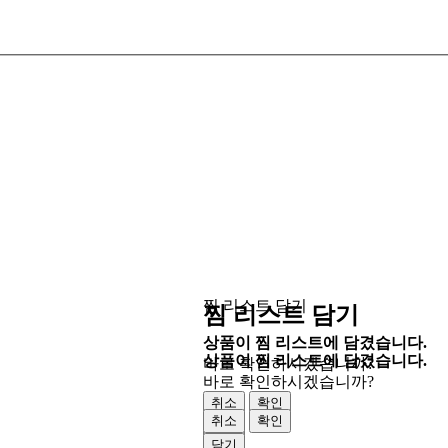
찜 리스트 담기
찜 리스트 담기
상품이 찜 리스트에 담겼습니다.
상품이 찜 리스트에 담겼습니다.
바로 확인하시겠습니까?
바로 확인하시겠습니까?
취소
확인
취소
확인
닫기
닫기