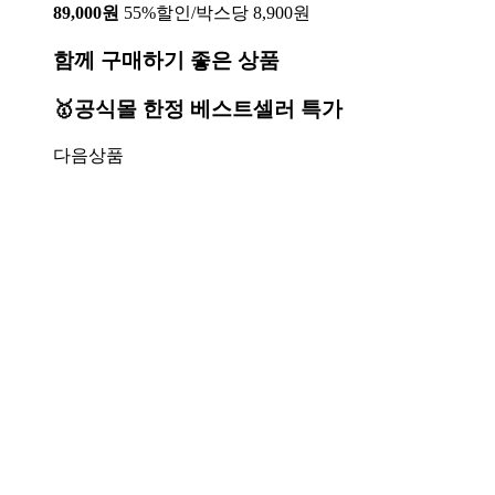
89,000원
55%할인/박스당 8,900원
함께 구매하기 좋은 상품
🥇공식몰 한정 베스트셀러 특가
다음상품