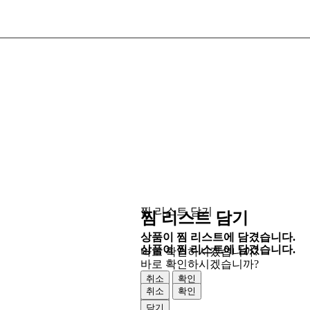
찜 리스트 담기
찜 리스트 담기
상품이 찜 리스트에 담겼습니다.
상품이 찜 리스트에 담겼습니다.
바로 확인하시겠습니까?
바로 확인하시겠습니까?
취소
확인
취소
확인
닫기
닫기