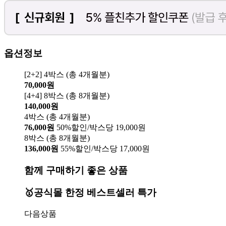
옵션정보
[2+2] 4박스 (총 4개월분)
70,000원
[4+4] 8박스 (총 8개월분)
140,000원
4박스 (총 4개월분)
76,000원
50%할인/박스당 19,000원
8박스 (총 8개월분)
136,000원
55%할인/박스당 17,000원
함께 구매하기 좋은 상품
🥇공식몰 한정 베스트셀러 특가
다음상품