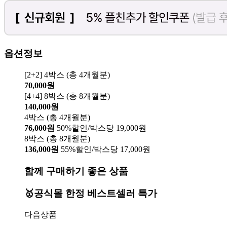
옵션정보
[2+2] 4박스 (총 4개월분)
70,000원
[4+4] 8박스 (총 8개월분)
140,000원
4박스 (총 4개월분)
76,000원
50%할인/박스당 19,000원
8박스 (총 8개월분)
136,000원
55%할인/박스당 17,000원
함께 구매하기 좋은 상품
🥇공식몰 한정 베스트셀러 특가
다음상품