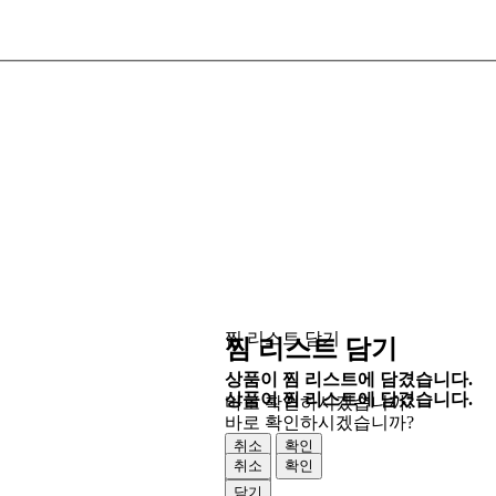
찜 리스트 담기
찜 리스트 담기
상품이 찜 리스트에 담겼습니다.
상품이 찜 리스트에 담겼습니다.
바로 확인하시겠습니까?
바로 확인하시겠습니까?
취소
확인
취소
확인
닫기
닫기