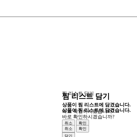
찜 리스트 담기
찜 리스트 담기
상품이 찜 리스트에 담겼습니다.
상품이 찜 리스트에 담겼습니다.
바로 확인하시겠습니까?
바로 확인하시겠습니까?
취소
확인
취소
확인
닫기
닫기