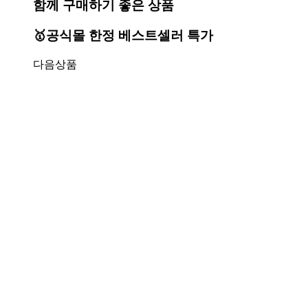
함께 구매하기 좋은 상품
🥇공식몰 한정 베스트셀러 특가
다음상품