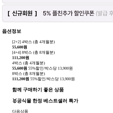
옵션정보
[2+2] 4박스 (총 4개월분)
55,600원
[4+4] 8박스 (총 8개월분)
111,200원
4박스 (총 4개월분)
55,600원
55%할인/박스당 13,900원
8박스 (총 8개월분)
111,200원
55%할인/박스당 13,900원
함께 구매하기 좋은 상품
🥇공식몰 한정 베스트셀러 특가
다음상품