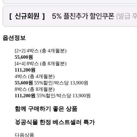
옵션정보
[2+2] 4박스 (총 4개월분)
55,600원
[4+4] 8박스 (총 8개월분)
111,200원
4박스 (총 4개월분)
55,600원
55%할인/박스당 13,900원
8박스 (총 8개월분)
111,200원
55%할인/박스당 13,900원
함께 구매하기 좋은 상품
🥇공식몰 한정 베스트셀러 특가
다음상품