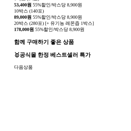
53,400원
55%할인/박스당 8,900원
10박스 (140포)
89,000원
55%할인/박스당 8,900원
20박스 (280포) [+ 유기농 레몬즙 1박스]
178,000원
55%할인/박스당 8,900원
함께 구매하기 좋은 상품
🥇공식몰 한정 베스트셀러 특가
다음상품