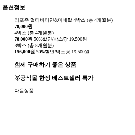
옵션정보
리포좀 멀티비타민&미네랄 4박스 (총 4개월분)
78,000원
4박스 (총 4개월분)
78,000원
50%할인/박스당 19,500원
8박스 (총 8개월분)
156,000원
50%할인/박스당 19,500원
함께 구매하기 좋은 상품
🥇공식몰 한정 베스트셀러 특가
다음상품