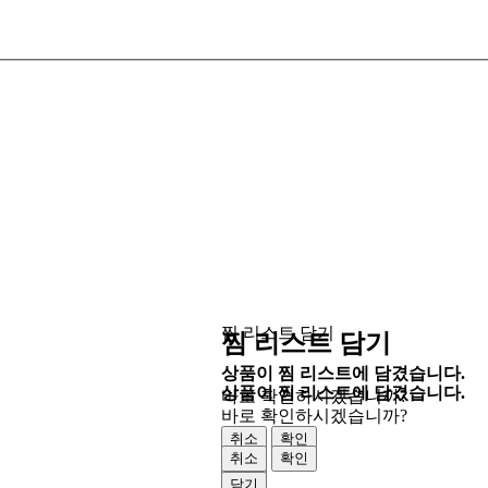
찜 리스트 담기
찜 리스트 담기
상품이 찜 리스트에 담겼습니다.
상품이 찜 리스트에 담겼습니다.
바로 확인하시겠습니까?
바로 확인하시겠습니까?
취소
확인
취소
확인
닫기
닫기