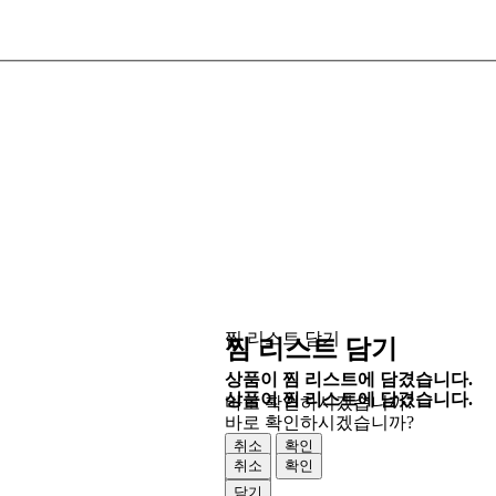
찜 리스트 담기
찜 리스트 담기
상품이 찜 리스트에 담겼습니다.
상품이 찜 리스트에 담겼습니다.
바로 확인하시겠습니까?
바로 확인하시겠습니까?
취소
확인
취소
확인
닫기
닫기