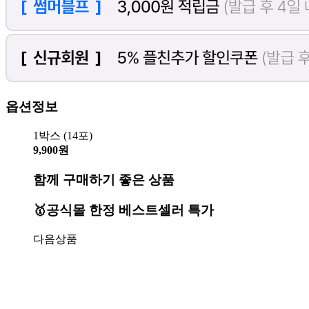
옵션정보
1박스 (14포)
9,900원
함께 구매하기 좋은 상품
🥇공식몰 한정 베스트셀러 특가
다음상품