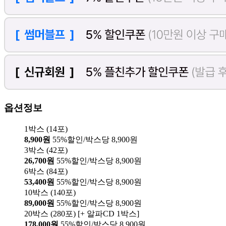
옵션정보
1박스 (14포)
8,900원
55%할인/박스당 8,900원
3박스 (42포)
26,700원
55%할인/박스당 8,900원
6박스 (84포)
53,400원
55%할인/박스당 8,900원
10박스 (140포)
89,000원
55%할인/박스당 8,900원
20박스 (280포) [+ 알파CD 1박스]
178,000원
55%할인/박스당 8,900원