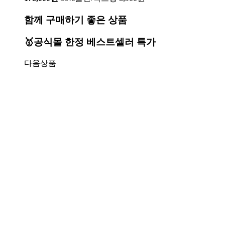
함께 구매하기 좋은 상품
🥇공식몰 한정 베스트셀러 특가
다음상품