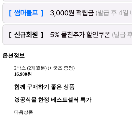
옵션정보
2박스 (2개월분) (+ 굿즈 증정)
16,900원
함께 구매하기 좋은 상품
🥇공식몰 한정 베스트셀러 특가
다음상품