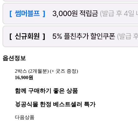
옵션정보
2박스 (2개월분) (+ 굿즈 증정)
16,900원
함께 구매하기 좋은 상품
🥇공식몰 한정 베스트셀러 특가
다음상품