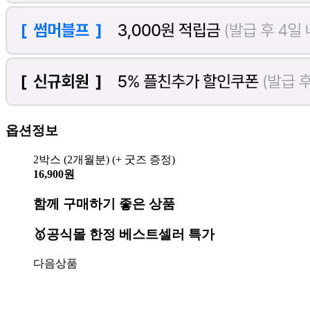
옵션정보
2박스 (2개월분) (+ 굿즈 증정)
16,900원
함께 구매하기 좋은 상품
🥇공식몰 한정 베스트셀러 특가
다음상품