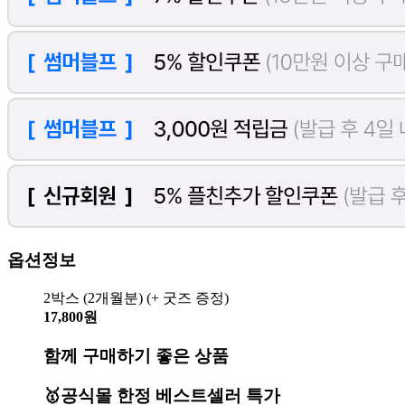
옵션정보
2박스 (2개월분) (+ 굿즈 증정)
17,800원
함께 구매하기 좋은 상품
🥇공식몰 한정 베스트셀러 특가