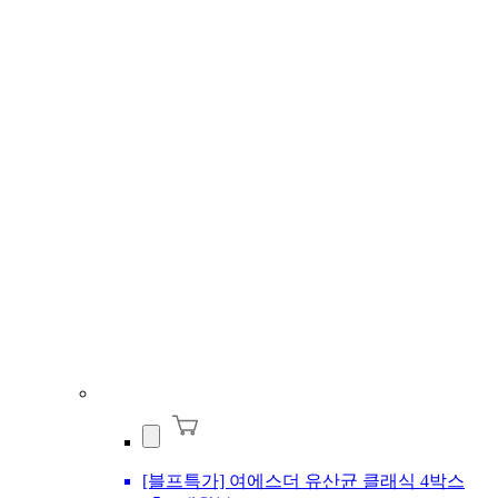
[블프특가] 여에스더 유산균 클래식 4박스