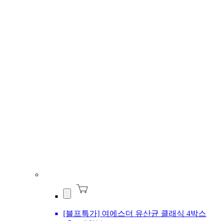
[블프특가] 여에스더 유산균 클래식 4박스