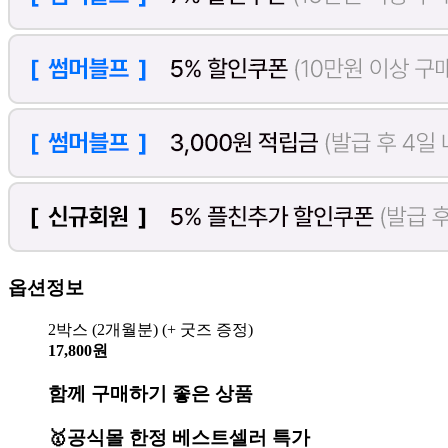
옵션정보
2박스 (2개월분) (+ 굿즈 증정)
17,800원
함께 구매하기 좋은 상품
🥇공식몰 한정 베스트셀러 특가