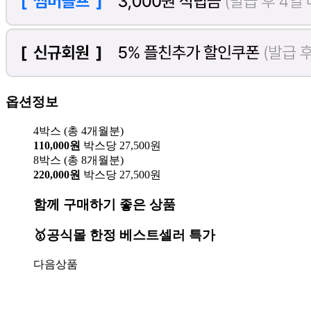
옵션정보
4박스 (총 4개월분)
110,000원
박스당 27,500원
8박스 (총 8개월분)
220,000원
박스당 27,500원
함께 구매하기 좋은 상품
🥇공식몰 한정 베스트셀러 특가
다음상품