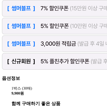
옵션정보
1박스 (30매)
9,900원
함께 구매하기 좋은 상품