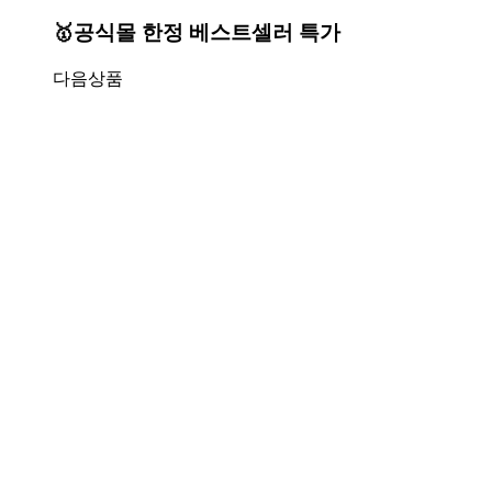
🥇공식몰 한정 베스트셀러 특가
다음상품