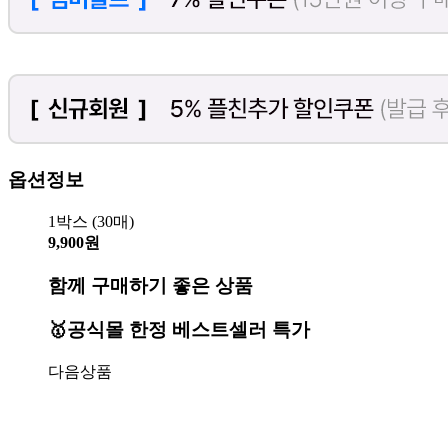
옵션정보
1박스 (30매)
9,900원
함께 구매하기 좋은 상품
🥇공식몰 한정 베스트셀러 특가
다음상품