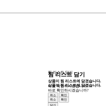
찜 리스트 담기
찜 리스트 담기
상품이 찜 리스트에 담겼습니다.
상품이 찜 리스트에 담겼습니다.
바로 확인하시겠습니까?
바로 확인하시겠습니까?
취소
확인
취소
확인
닫기
닫기