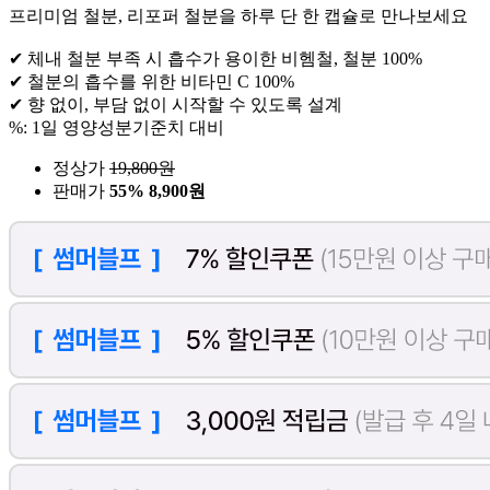
프리미엄 철분, 리포퍼 철분을 하루 단 한 캡슐로 만나보세요
✔ 체내 철분 부족 시 흡수가 용이한 비헴철, 철분 100%
✔ 철분의 흡수를 위한 비타민 C 100%
✔ 향 없이, 부담 없이 시작할 수 있도록 설계
%: 1일 영양성분기준치 대비
정상가
19,800
원
판매가
55%
8,900원