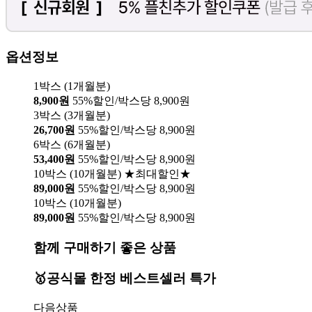
옵션정보
1박스 (1개월분)
8,900원
55%할인/박스당 8,900원
3박스 (3개월분)
26,700원
55%할인/박스당 8,900원
6박스 (6개월분)
53,400원
55%할인/박스당 8,900원
10박스 (10개월분) ★최대할인★
89,000원
55%할인/박스당 8,900원
10박스 (10개월분)
89,000원
55%할인/박스당 8,900원
함께 구매하기 좋은 상품
🥇공식몰 한정 베스트셀러 특가
다음상품