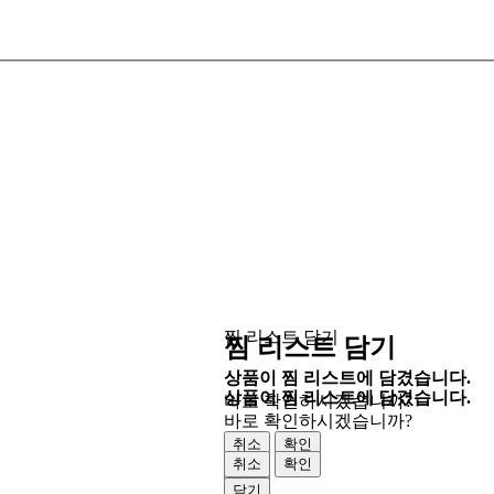
찜 리스트 담기
찜 리스트 담기
상품이 찜 리스트에 담겼습니다.
상품이 찜 리스트에 담겼습니다.
바로 확인하시겠습니까?
바로 확인하시겠습니까?
취소
확인
취소
확인
닫기
닫기