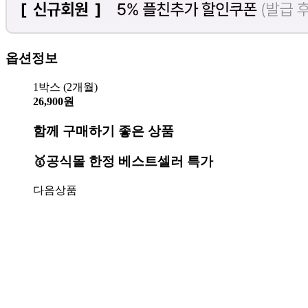
옵션정보
1박스 (2개월)
26,900원
함께 구매하기 좋은 상품
🥇공식몰 한정 베스트셀러 특가
다음상품