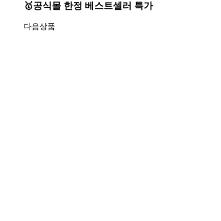
🥇공식몰 한정 베스트셀러 특가
다음상품