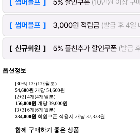
옵션정보
[30%] 1개(1개월분)
54,600원
개당 54,600원
[2+2] 4개(4개월분)
156,000원
개당 39,000원
[3+3] 6개(6개월분)
234,000원
회원쿠폰 적용시 개당 37,333원
함께 구매하기 좋은 상품