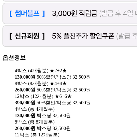
옵션정보
4박스 (4개월분) ★2+2★
130,000원
50%할인/박스당 32,500원
8박스 (8개월분) ★4+4★
260,000원
50%할인/박스당 32,500원
12박스 (12개월분) ★6+6★
390,000원
50%할인/박스당 32,500원
4박스 (총 4개월분)
130,000원
박스당 32,500원
8박스 (총 8개월분)
260,000원
박스당 32,500원
12박스 (총 12개월분)