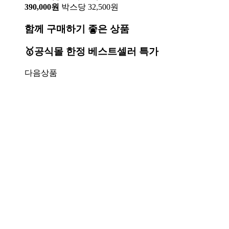
390,000원
박스당 32,500원
함께 구매하기 좋은 상품
🥇공식몰 한정 베스트셀러 특가
다음상품