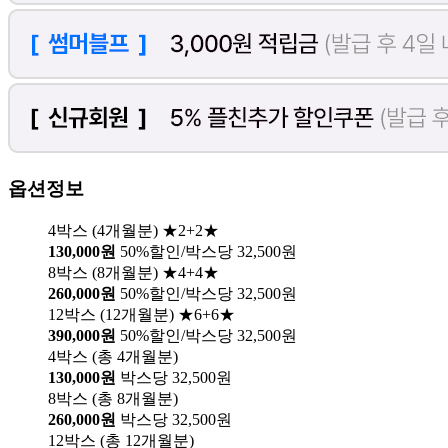
옵션정보
4박스 (4개월분) ★2+2★
130,000원
50%할인/박스당 32,500원
8박스 (8개월분) ★4+4★
260,000원
50%할인/박스당 32,500원
12박스 (12개월분) ★6+6★
390,000원
50%할인/박스당 32,500원
4박스 (총 4개월분)
130,000원
박스당 32,500원
8박스 (총 8개월분)
260,000원
박스당 32,500원
12박스 (총 12개월분)