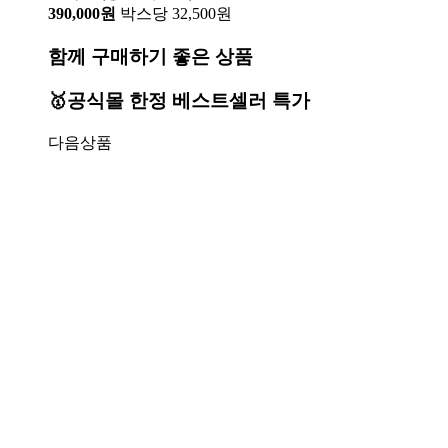
390,000원
박스당 32,500원
함께 구매하기 좋은 상품
🥇공식몰 한정 베스트셀러 특가
다음상품