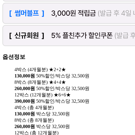
옵션정보
4박스 (4개월분) ★2+2★
130,000원
50%할인/박스당 32,500원
8박스 (8개월분) ★4+4★
260,000원
50%할인/박스당 32,500원
12박스 (12개월분) ★6+6★
390,000원
50%할인/박스당 32,500원
4박스 (총 4개월분)
130,000원
박스당 32,500원
8박스 (총 8개월분)
260,000원
박스당 32,500원
12박스 (총 12개월분)