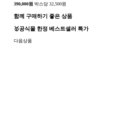
390,000원
박스당 32,500원
함께 구매하기 좋은 상품
🥇공식몰 한정 베스트셀러 특가
다음상품