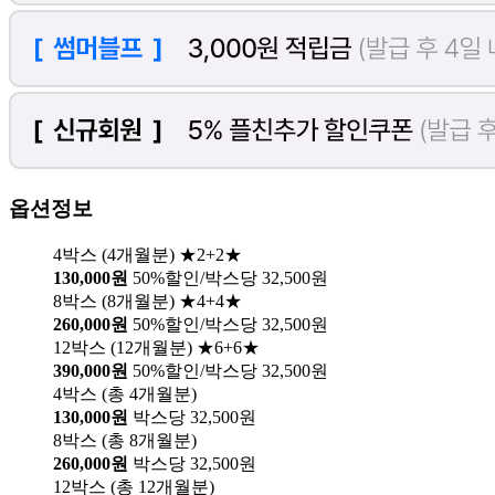
옵션정보
4박스 (4개월분) ★2+2★
130,000원
50%할인/박스당 32,500원
8박스 (8개월분) ★4+4★
260,000원
50%할인/박스당 32,500원
12박스 (12개월분) ★6+6★
390,000원
50%할인/박스당 32,500원
4박스 (총 4개월분)
130,000원
박스당 32,500원
8박스 (총 8개월분)
260,000원
박스당 32,500원
12박스 (총 12개월분)