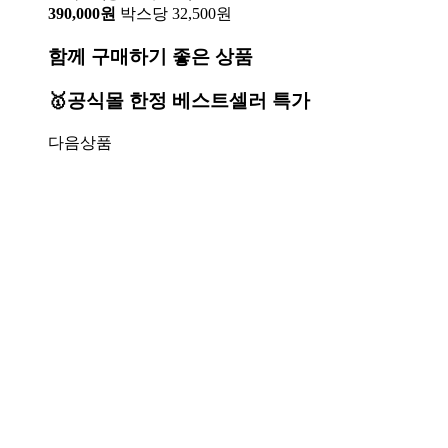
390,000원
박스당 32,500원
함께 구매하기 좋은 상품
🥇공식몰 한정 베스트셀러 특가
다음상품