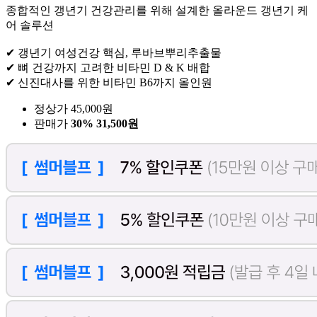
종합적인 갱년기 건강관리를 위해 설계한 올라운드 갱년기 케
어 솔루션
✔ 갱년기 여성건강 핵심, 루바브뿌리추출물
✔ 뼈 건강까지 고려한 비타민 D & K 배합
✔ 신진대사를 위한 비타민 B6까지 올인원
정상가 45,000원
판매가
30%
31,500원