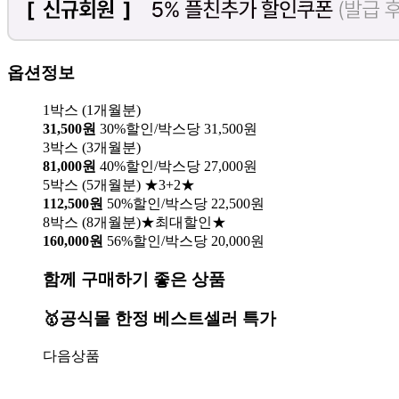
옵션정보
1박스 (1개월분)
31,500원
30%할인/박스당 31,500원
3박스 (3개월분)
81,000원
40%할인/박스당 27,000원
5박스 (5개월분) ★3+2★
112,500원
50%할인/박스당 22,500원
8박스 (8개월분)★최대할인★
160,000원
56%할인/박스당 20,000원
함께 구매하기 좋은 상품
🥇공식몰 한정 베스트셀러 특가
다음상품