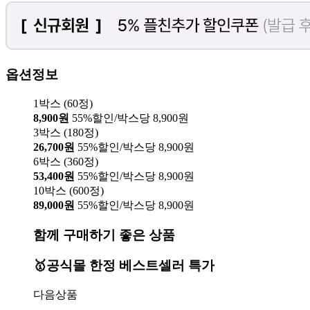
옵션정보
1박스 (60정)
8,900원
55%할인/박스당 8,900원
3박스 (180정)
26,700원
55%할인/박스당 8,900원
6박스 (360정)
53,400원
55%할인/박스당 8,900원
10박스 (600정)
89,000원
55%할인/박스당 8,900원
함께 구매하기 좋은 상품
🥇공식몰 한정 베스트셀러 특가
다음상품