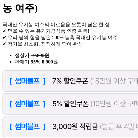
농 여주)
국내산 유기농 여주의 이로움을 오롯이 담은 한 정
✔ 믿을 수 있는 유기가공식품 인증 획득!
✔ 우리 땅의 힘을 담은 500% 농축 국내산 유기농 여주
✔ 첨가물 최소화, 정직하게 담아 완성
정상가
19,800
원
판매가
55%
8,900원