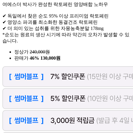
여에스더 박사가 완성한 락토페린 영양배합 노하우
✔ 독일에서 찾은 순도 95% 이상 프리미엄 락토페린
✔ 영양소 파괴를 최소화한 동결건조 락토페린
✔ 더 의미 있는 섭취를 위한 자몽농축분말 178mg
*순도는 원료의 생산 시기에 따라 약간의 오차가 발생할 수 있
습니다.
정상가
240,000
원
판매가
46%
130,000원