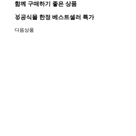
함께 구매하기 좋은 상품
🥇공식몰 한정 베스트셀러 특가
다음상품