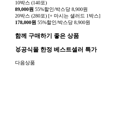
10박스 (140포)
89,000원
55%할인/박스당 8,900원
20박스 (280포) [+ 마시는 샐러드 1박스]
178,000원
55%할인/박스당 8,900원
함께 구매하기 좋은 상품
🥇공식몰 한정 베스트셀러 특가
다음상품