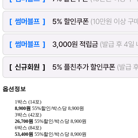
옵션정보
1박스 (14포)
8,900원
55%할인/박스당 8,900원
3박스 (42포)
26,700원
55%할인/박스당 8,900원
6박스 (84포)
53,400원
55%할인/박스당 8,900원