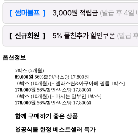
옵션정보
5박스 (5개월)
89,000원
56%할인/박스당 17,800원
10박스 (10개월) [+ 엘라스틴&아구아헤 필름 1박스]
178,000원
56%할인/박스당 17,800원
10박스 (10개월) [+ 마시는 알부민 1박스]
178,000원
56%할인/박스당 17,800원
함께 구매하기 좋은 상품
🥇공식몰 한정 베스트셀러 특가