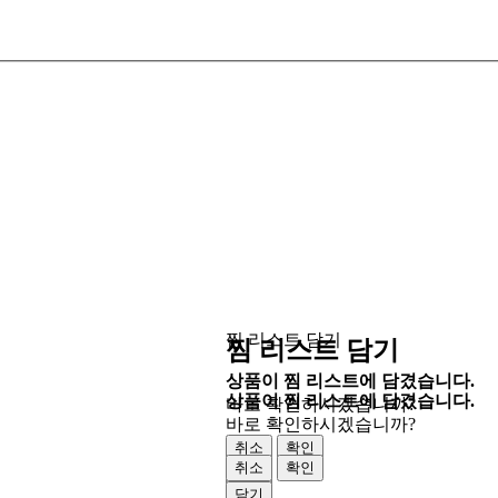
찜 리스트 담기
찜 리스트 담기
상품이 찜 리스트에 담겼습니다.
상품이 찜 리스트에 담겼습니다.
바로 확인하시겠습니까?
바로 확인하시겠습니까?
취소
확인
취소
확인
닫기
닫기