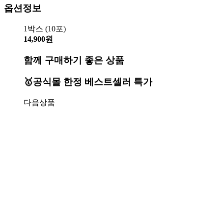
옵션정보
1박스 (10포)
14,900원
함께 구매하기 좋은 상품
🥇공식몰 한정 베스트셀러 특가
다음상품