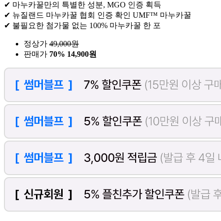
✔ 마누카꿀만의 특별한 성분, MGO 인증 획득
✔ 뉴질랜드 마누카꿀 협회 인증 확인 UMF™ 마누카꿀
✔ 불필요한 첨가물 없는 100% 마누카꿀 한 포
정상가
49,000
원
판매가
70%
14,900원