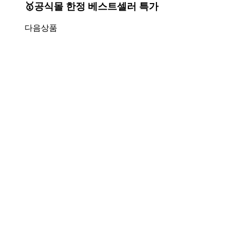
🥇공식몰 한정 베스트셀러 특가
다음상품