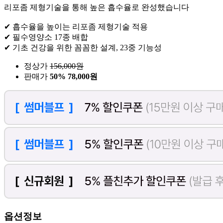
리포좀 제형기술을 통해 높은 흡수율로 완성했습니다
✔ 흡수율을 높이는 리포좀 제형기술 적용
✔ 필수영양소 17종 배합
✔ 기초 건강을 위한 꼼꼼한 설계, 23중 기능성
정상가
156,000
원
판매가
50%
78,000원
옵션정보