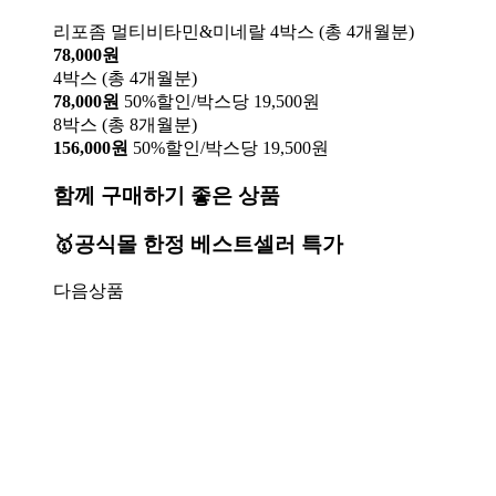
리포좀 멀티비타민&미네랄 4박스 (총 4개월분)
78,000원
4박스 (총 4개월분)
78,000원
50%할인/박스당 19,500원
8박스 (총 8개월분)
156,000원
50%할인/박스당 19,500원
함께 구매하기 좋은 상품
🥇공식몰 한정 베스트셀러 특가
다음상품