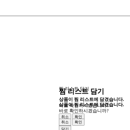
찜 리스트 담기
찜 리스트 담기
상품이 찜 리스트에 담겼습니다.
상품이 찜 리스트에 담겼습니다.
바로 확인하시겠습니까?
바로 확인하시겠습니까?
취소
확인
취소
확인
닫기
닫기